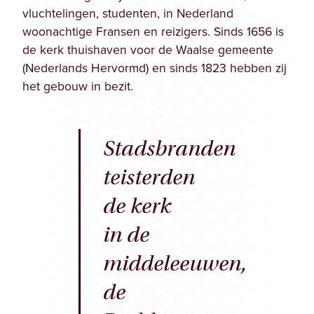
vluchtelingen, studenten, in Nederland
woonachtige Fransen en reizigers. Sinds 1656 is
de kerk thuishaven voor de Waalse gemeente
(Nederlands Hervormd) en sinds 1823 hebben zij
het gebouw in bezit.
Stadsbranden
teisterden
de kerk
in de
middeleeuwen,
de