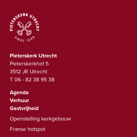
Pieterskerk Utrecht
Pieterskerkhof 5
3512 JR Utrecht
T
06 - 82 38 95 38
Agenda
Verhuur
Gastvrijheid
Openstelling kerkgebouw
Franse hotspot