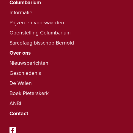
Columbarium
Informatie
Prijzen en voorwaarden
Openstelling Columbarium
Sarcofaag bisschop Bernold
Over ons
Nieuwsberichten
Geschiedenis
De Walen
Boek Pieterskerk
ANBI
Contact