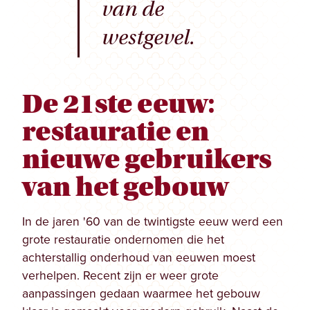
van de
westgevel.
De 21ste eeuw:
restauratie en
nieuwe gebruikers
van het gebouw
In de jaren '60 van de twintigste eeuw werd een
grote restauratie ondernomen die het
achterstallig onderhoud van eeuwen moest
verhelpen. Recent zijn er weer grote
aanpassingen gedaan waarmee het gebouw