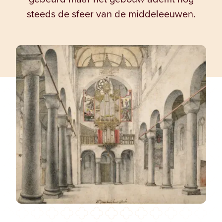
steeds de sfeer van de middeleeuwen.