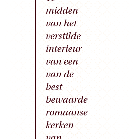
midden
van het
verstilde
interieur
van een
van de
best
bewaarde
romaanse
kerken
van