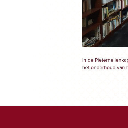
In de Pieternellenk
het onderhoud van 