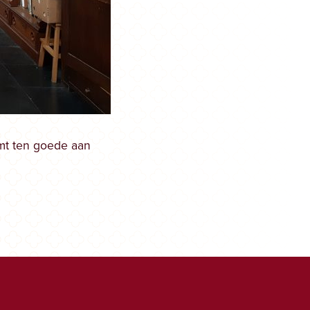
mt ten goede aan