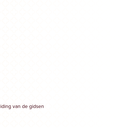
eiding van de gidsen